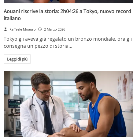
Aouani riscrive la storia: 2h04:26 a Tokyo, nuovo record
italiano
Raffaele Moauro
2 Marzo 2026
Tokyo gli aveva già regalato un bronzo mondiale, ora gli
consegna un pezzo di storia…
Leggi di più