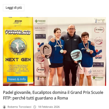
Leggi di più
News & Info
Padel giovanile, Eucaliptos domina il Grand Prix Scuole
FITP: perché tutti guardano a Roma
Roberto Torcolacci
18 Febbraio 2026