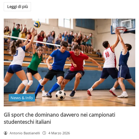
Leggi di più
News & Info
Gli sport che dominano davvero nei campionati
studenteschi italiani
Antonio Bastianelli
4 Marzo 2026