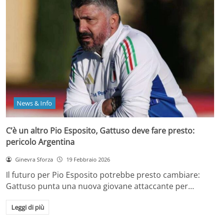
News & Info
C’è un altro Pio Esposito, Gattuso deve fare presto:
pericolo Argentina
Ginevra Sforza
19 Febbraio 2026
Il futuro per Pio Esposito potrebbe presto cambiare:
Gattuso punta una nuova giovane attaccante per…
Leggi di più