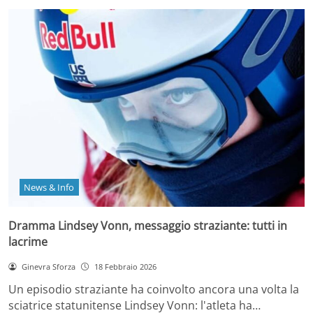
News & Info
Dramma Lindsey Vonn, messaggio straziante: tutti in
lacrime
Ginevra Sforza
18 Febbraio 2026
Un episodio straziante ha coinvolto ancora una volta la
sciatrice statunitense Lindsey Vonn: l'atleta ha…