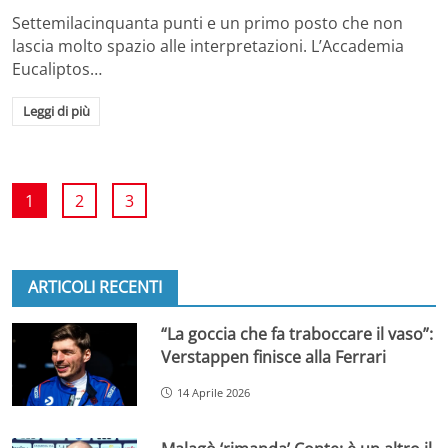
Settemilacinquanta punti e un primo posto che non
lascia molto spazio alle interpretazioni. L’Accademia
Eucaliptos…
Leggi di più
1
2
3
ARTICOLI RECENTI
“La goccia che fa traboccare il vaso”:
Verstappen finisce alla Ferrari
14 Aprile 2026