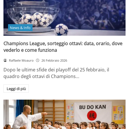
News & Info
Champions League, sorteggio ottavi: data, orario, dove
vederlo e come funziona
Raffaele Moauro
26 Febbraio 2026
Dopo le ultime sfide dei playoff del 25 febbraio, il
quadro degli ottavi di Champions…
Leggi di più