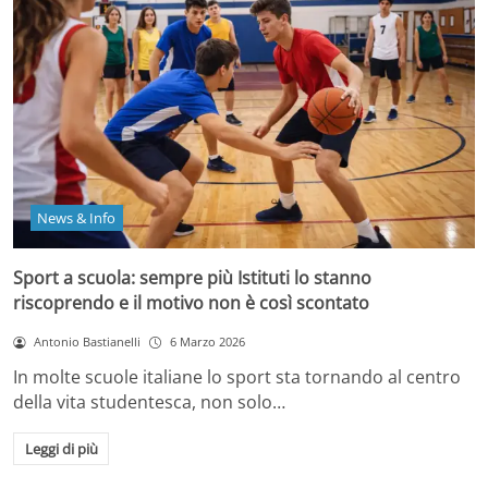
News & Info
Sport a scuola: sempre più Istituti lo stanno
riscoprendo e il motivo non è così scontato
Antonio Bastianelli
6 Marzo 2026
In molte scuole italiane lo sport sta tornando al centro
della vita studentesca, non solo…
Leggi di più