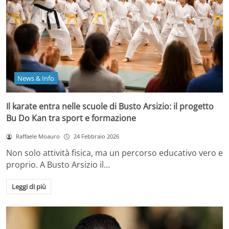
News & Info
Il karate entra nelle scuole di Busto Arsizio: il progetto
Bu Do Kan tra sport e formazione
Raffaele Moauro
24 Febbraio 2026
Non solo attività fisica, ma un percorso educativo vero e
proprio. A Busto Arsizio il…
Leggi di più