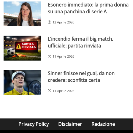
Esonero immediato: la prima donna
su una panchina di serie A
12 Aprile 2026
L’incendio ferma il big match,
ufficiale: partita rinviata
11 Aprile 2026
Sinner finisce nei guai, da non
credere: sconfitta certa
11 Aprile 2026
Privacy Policy
Disclaimer
Redazione