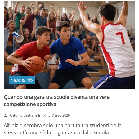
News & Info
Quando una gara tra scuole diventa una vera
competizione sportiva
Antonio Bastianelli
5 Marzo 2026
All’inizio sembra solo una partita tra studenti della
stessa età, una sfida organizzata dalla scuola…