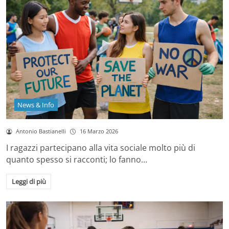
News & Info
Antonio Bastianelli
16 Marzo 2026
I ragazzi partecipano alla vita sociale molto più di
quanto spesso si racconti; lo fanno…
Leggi di più