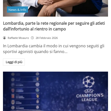
News & Info
Lombardia, parte la rete regionale per seguire gli atleti
dall’infortunio al rientro in campo
Raffaele Moauro
28 Febbraio 2026
In Lombardia cambia il modo in cui vengono seguiti gli
sportivi agonisti quando si fanno…
Leggi di più