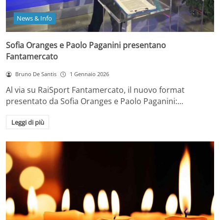
News & Info
Sofia Oranges e Paolo Paganini presentano
Fantamercato
Bruno De Santis
1 Gennaio 2026
Al via su RaiSport Fantamercato, il nuovo format
presentato da Sofia Oranges e Paolo Paganini:…
Leggi di più