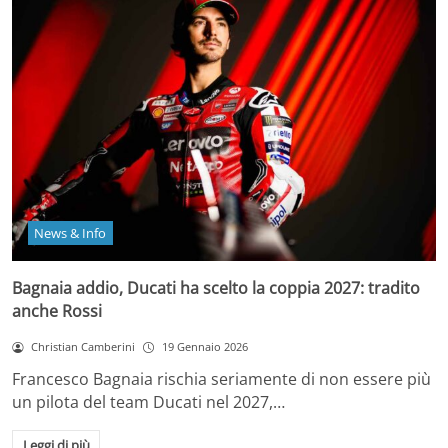
News & Info
Bagnaia addio, Ducati ha scelto la coppia 2027: tradito
anche Rossi
Christian Camberini
19 Gennaio 2026
Francesco Bagnaia rischia seriamente di non essere più
un pilota del team Ducati nel 2027,…
Leggi di più