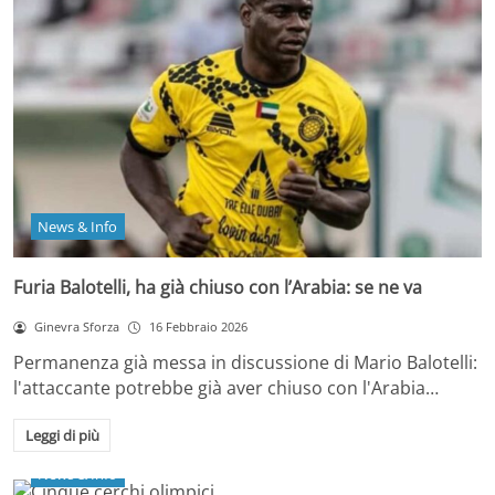
News & Info
Furia Balotelli, ha già chiuso con l’Arabia: se ne va
Ginevra Sforza
16 Febbraio 2026
Permanenza già messa in discussione di Mario Balotelli:
l'attaccante potrebbe già aver chiuso con l'Arabia…
Leggi di più
News & Info