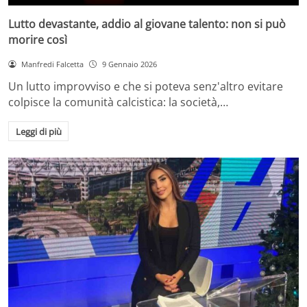
Lutto devastante, addio al giovane talento: non si può
morire così
Manfredi Falcetta
9 Gennaio 2026
Un lutto improvviso e che si poteva senz'altro evitare
colpisce la comunità calcistica: la società,…
Leggi di più