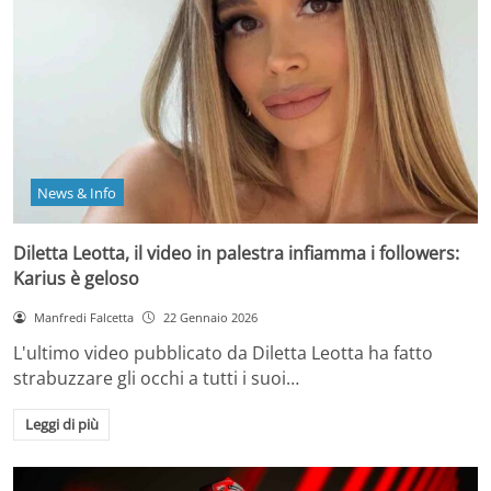
News & Info
Diletta Leotta, il video in palestra infiamma i followers:
Karius è geloso
Manfredi Falcetta
22 Gennaio 2026
L'ultimo video pubblicato da Diletta Leotta ha fatto
strabuzzare gli occhi a tutti i suoi…
Leggi di più