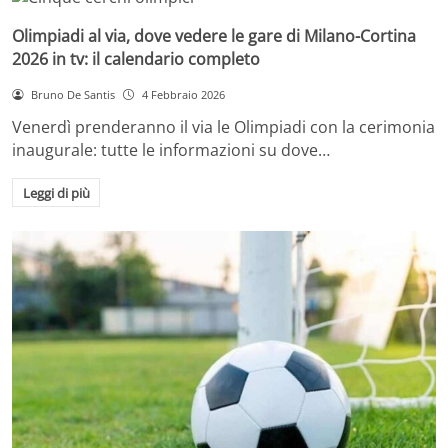
Olimpiadi al via, dove vedere le gare di Milano-Cortina
2026 in tv: il calendario completo
Bruno De Santis
4 Febbraio 2026
Venerdì prenderanno il via le Olimpiadi con la cerimonia
inaugurale: tutte le informazioni su dove…
Leggi di più