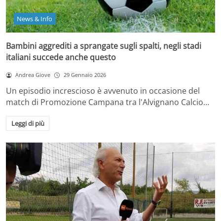
News & Info
Bambini aggrediti a sprangate sugli spalti, negli stadi
italiani succede anche questo
Andrea Giove
29 Gennaio 2026
Un episodio increscioso è avvenuto in occasione del
match di Promozione Campana tra l'Alvignano Calcio…
Leggi di più