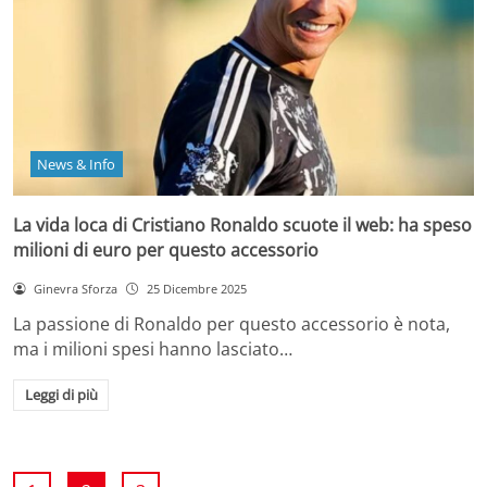
News & Info
La vida loca di Cristiano Ronaldo scuote il web: ha speso
milioni di euro per questo accessorio
Ginevra Sforza
25 Dicembre 2025
La passione di Ronaldo per questo accessorio è nota,
ma i milioni spesi hanno lasciato…
Leggi di più