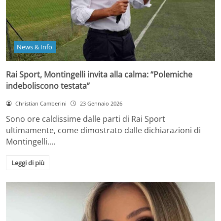
News & Info
Rai Sport, Montingelli invita alla calma: “Polemiche
indeboliscono testata”
Christian Camberini
23 Gennaio 2026
Sono ore caldissime dalle parti di Rai Sport
ultimamente, come dimostrato dalle dichiarazioni di
Montingelli.…
Leggi di più