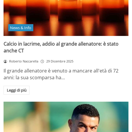
News & Info
Calcio in lacrime, addio al grande allenatore: è stato
anche CT
Roberto Naccarella
29 Dicembre 2025
Il grande allenatore è venuto a mancare all'età di 72
anni: la sua scomparsa ha…
Leggi di più