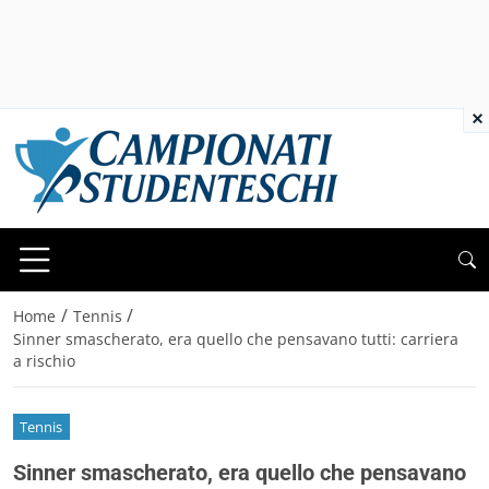
×
/
/
Home
Tennis
Sinner smascherato, era quello che pensavano tutti: carriera
a rischio
Tennis
Sinner smascherato, era quello che pensavano