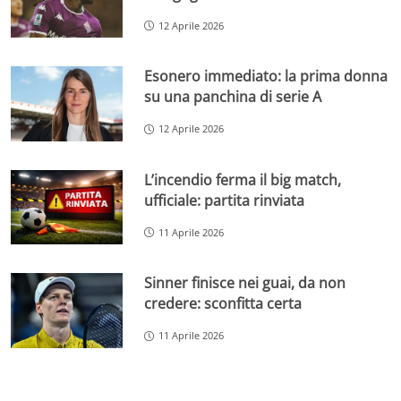
12 Aprile 2026
Esonero immediato: la prima donna
su una panchina di serie A
12 Aprile 2026
L’incendio ferma il big match,
ufficiale: partita rinviata
11 Aprile 2026
Sinner finisce nei guai, da non
credere: sconfitta certa
11 Aprile 2026