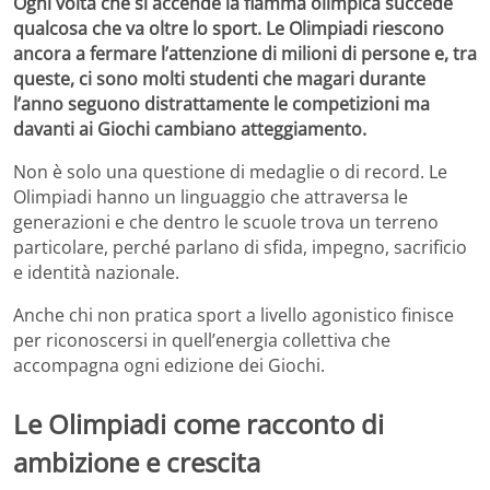
Ogni volta che si accende la fiamma olimpica succede
qualcosa che va oltre lo sport. Le Olimpiadi riescono
ancora a fermare l’attenzione di milioni di persone e, tra
queste, ci sono molti studenti che magari durante
l’anno seguono distrattamente le competizioni ma
davanti ai Giochi cambiano atteggiamento.
Non è solo una questione di medaglie o di record. Le
Olimpiadi hanno un linguaggio che attraversa le
generazioni e che dentro le scuole trova un terreno
particolare, perché parlano di sfida, impegno, sacrificio
e identità nazionale.
Anche chi non pratica sport a livello agonistico finisce
per riconoscersi in quell’energia collettiva che
accompagna ogni edizione dei Giochi.
Le Olimpiadi come racconto di
ambizione e crescita