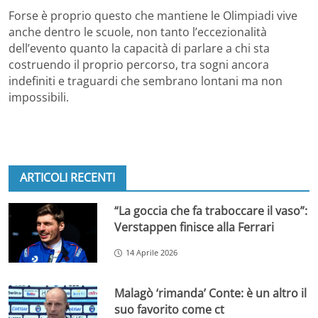
Forse è proprio questo che mantiene le Olimpiadi vive
anche dentro le scuole, non tanto l’eccezionalità
dell’evento quanto la capacità di parlare a chi sta
costruendo il proprio percorso, tra sogni ancora
indefiniti e traguardi che sembrano lontani ma non
impossibili.
ARTICOLI RECENTI
“La goccia che fa traboccare il vaso”:
Verstappen finisce alla Ferrari
14 Aprile 2026
Malagò ‘rimanda’ Conte: è un altro il
suo favorito come ct