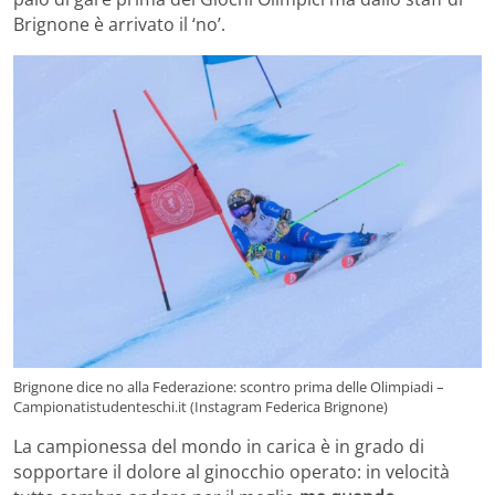
Brignone è arrivato il ‘no’.
Brignone dice no alla Federazione: scontro prima delle Olimpiadi –
Campionatistudenteschi.it (Instagram Federica Brignone)
La campionessa del mondo in carica è in grado di
sopportare il dolore al ginocchio operato: in velocità