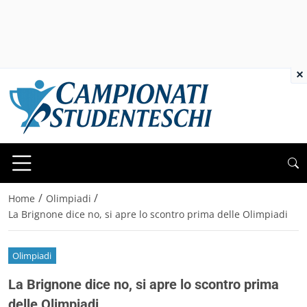
×
/
/
Home
Olimpiadi
La Brignone dice no, si apre lo scontro prima delle Olimpiadi
Olimpiadi
La Brignone dice no, si apre lo scontro prima
delle Olimpiadi