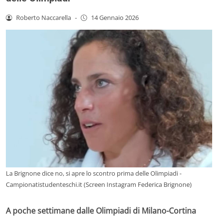
Roberto Naccarella
-
14 Gennaio 2026
La Brignone dice no, si apre lo scontro prima delle Olimpiadi -
Campionatistudenteschi.it (Screen Instagram Federica Brignone)
A poche settimane dalle Olimpiadi di Milano-Cortina