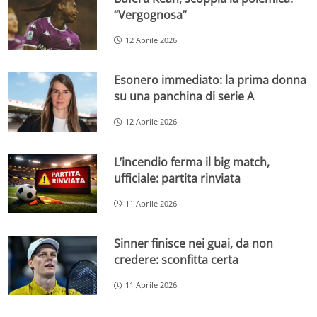
“Vergognosa”
12 Aprile 2026
Esonero immediato: la prima donna
su una panchina di serie A
12 Aprile 2026
L’incendio ferma il big match,
ufficiale: partita rinviata
11 Aprile 2026
Sinner finisce nei guai, da non
credere: sconfitta certa
11 Aprile 2026