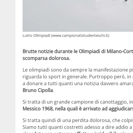
Lutto Olimpiadi (www.campionatistudenteschi.it)
Brutte notizie durante le Olimpiadi di Milano-Cort
scomparsa dolorosa.
Le olimpiadi sono da sempre la manifestazione p
riguarda lo sport in generale. Purtroppo però, in
a donare a tutti quanti una notizia davvero amara 
Bruno Cipolla
.
Si tratta di un grande campione di canottaggio, 
Messico 1968, nella quali è arrivato ad aggiudicars
Si tratta quindi di una perdita dolorosa, che colp
Siamo tutti quanti costretti adesso a dire addio 