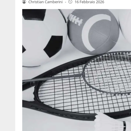
Christian Camberini
-
16 Febbraio 2026