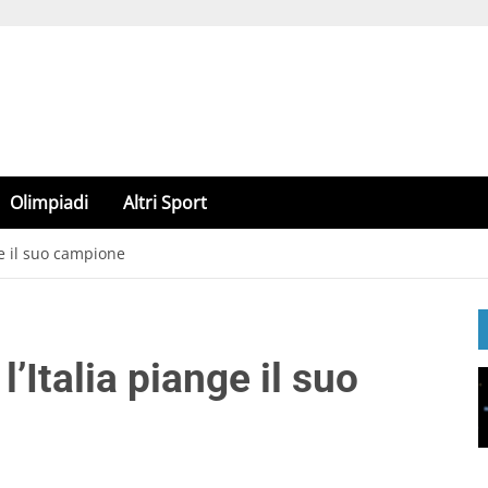
Olimpiadi
Altri Sport
nge il suo campione
l’Italia piange il suo