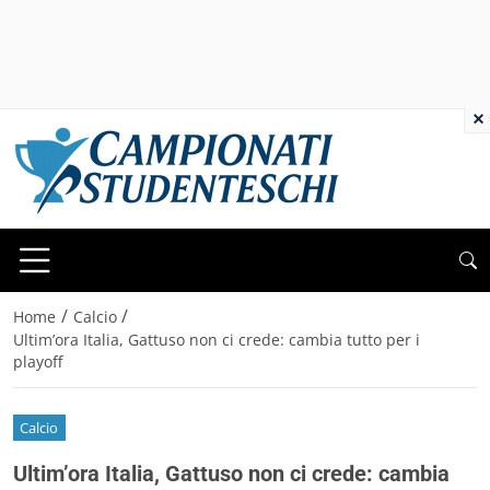
×
/
/
Home
Calcio
Ultim’ora Italia, Gattuso non ci crede: cambia tutto per i
playoff
Calcio
Ultim’ora Italia, Gattuso non ci crede: cambia