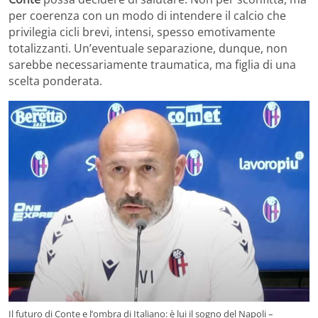
per coerenza con un modo di intendere il calcio che
privilegia cicli brevi, intensi, spesso emotivamente
totalizzanti. Un’eventuale separazione, dunque, non
sarebbe necessariamente traumatica, ma figlia di una
scelta ponderata.
Il futuro di Conte e l’ombra di Italiano: è lui il sogno del Napoli –