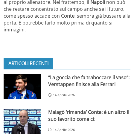
al proprio allenatore. Nel frattempo, il
Napoli
non può
che restare concentrato sul campo anche se il futuro,
come spesso accade con
Conte
, sembra già bussare alla
porta. E potrebbe farlo molto prima di quanto si
immagini.
ARTICOLI RECENTI
“La goccia che fa traboccare il vaso”:
Verstappen finisce alla Ferrari
14 Aprile 2026
Malagò ‘rimanda’ Conte: è un altro il
suo favorito come ct
14 Aprile 2026