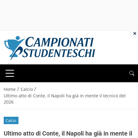
×
/
/
Home
Calcio
Ultimo atto di Conte, il Napoli ha già in mente il tecnico del
2026
Calcio
Ultimo atto di Conte, il Napoli ha già in mente il