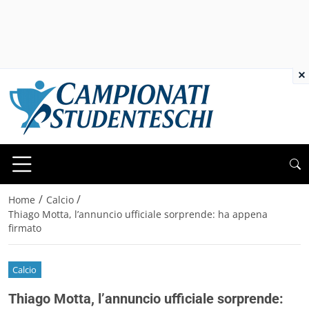
×
/
/
Home
Calcio
Thiago Motta, l’annuncio ufficiale sorprende: ha appena
firmato
Calcio
Thiago Motta, l’annuncio ufficiale sorprende: