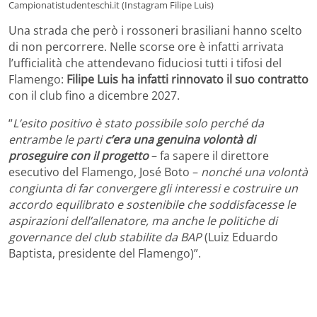
Campionatistudenteschi.it (Instagram Filipe Luis)
Una strada che però i rossoneri brasiliani hanno scelto
di non percorrere. Nelle scorse ore è infatti arrivata
l’ufficialità che attendevano fiduciosi tutti i tifosi del
Flamengo:
Filipe Luis ha infatti rinnovato il suo contratto
con il club fino a dicembre 2027.
“
L’esito positivo è stato possibile solo perché da
entrambe le parti
c’era una genuina volontà di
proseguire con il progetto
– fa sapere il direttore
esecutivo del Flamengo, José Boto –
nonché una volontà
congiunta di far convergere gli interessi e costruire un
accordo equilibrato e sostenibile che soddisfacesse le
aspirazioni dell’allenatore, ma anche le politiche di
governance del club stabilite da BAP
(Luiz Eduardo
Baptista, presidente del Flamengo)”.