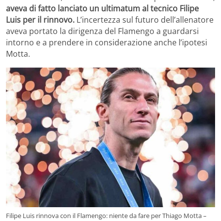
aveva di fatto lanciato un ultimatum al tecnico Filipe
Luis per il rinnovo.
L’incertezza sul futuro dell’allenatore
aveva portato la dirigenza del Flamengo a guardarsi
intorno e a prendere in considerazione anche l’ipotesi
Motta.
Filipe Luis rinnova con il Flamengo: niente da fare per Thiago Motta –