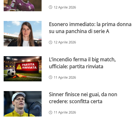
12 Aprile 2026
Esonero immediato: la prima donna
su una panchina di serie A
12 Aprile 2026
L’incendio ferma il big match,
ufficiale: partita rinviata
11 Aprile 2026
Sinner finisce nei guai, da non
credere: sconfitta certa
11 Aprile 2026