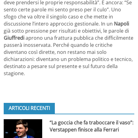
deve prendersi le proprie responsabilità”. E ancora: “Se
sento certe parole mi sento preso per il culo”. Uno
sfogo che va oltre il singolo caso e che mette in
discussione l’intero approccio gestionale. In un
Napoli
già sotto pressione per risultati e obiettivi, le parole di
Giuffredi
aprono una frattura pubblica che difficilmente
passerà inosservata. Perché quando le critiche
diventano così dirette, non restano mai solo
dichiarazioni: diventano un problema politico e tecnico,
destinato a pesare sul presente e sul futuro della
stagione.
ARTICOLI RECENTI
“La goccia che fa traboccare il vaso”:
Verstappen finisce alla Ferrari