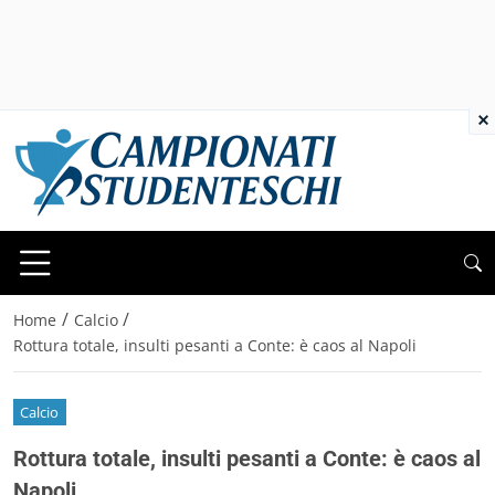
×
/
/
Home
Calcio
Rottura totale, insulti pesanti a Conte: è caos al Napoli
Calcio
Rottura totale, insulti pesanti a Conte: è caos al
Napoli