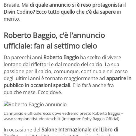
Brasile. Ma
di quale annuncio si è reso protagonista il
Divin Codino? Ecco tutto quello che c’è da sapere
in
merito.
Roberto Baggio, c’è l’annuncio
ufficiale: fan al settimo cielo
Da parecchi anni
Roberto Baggio
ha scelto di vivere
lontano dai riflettori e dal mondo del calcio. La sua
passione per il calcio, comunque, continua e nel corso
degli ultimi anni è tornato maggiormente ad
apparire in
pubblico in occasioni speciali
. E lo farà anche fra
qualche mese. Ecco dove.
L’annuncio è ufficiale: ecco dove vedremo presto Roberto Baggio –
www.campionatistudenteschi.it (Instagram Roby Baggio Official)
In occasione del
Salone Internazionale del Libro di