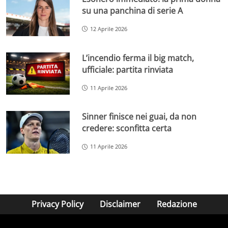
su una panchina di serie A
12 Aprile 2026
L’incendio ferma il big match,
ufficiale: partita rinviata
11 Aprile 2026
Sinner finisce nei guai, da non
credere: sconfitta certa
11 Aprile 2026
Privacy Policy
Disclaimer
Redazione