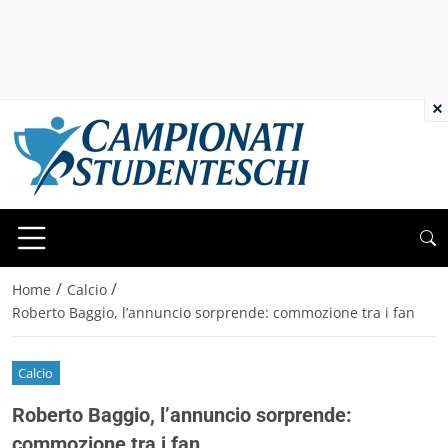
×
/
/
Home
Calcio
Roberto Baggio, l’annuncio sorprende: commozione tra i fan
Calcio
Roberto Baggio, l’annuncio sorprende:
commozione tra i fan