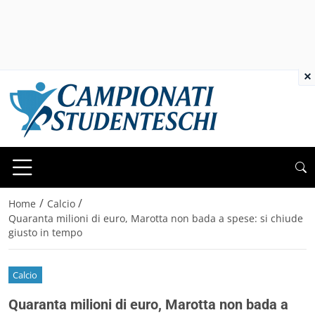
×
/
/
Home
Calcio
Quaranta milioni di euro, Marotta non bada a spese: si chiude
giusto in tempo
Calcio
Quaranta milioni di euro, Marotta non bada a