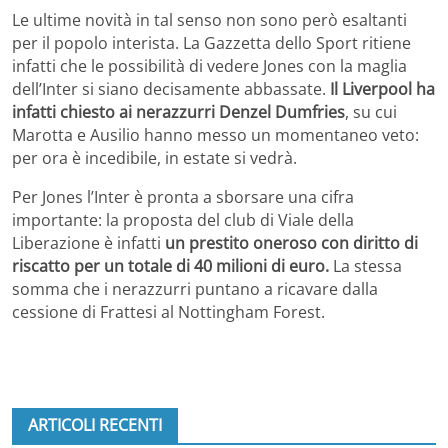
Le ultime novità in tal senso non sono però esaltanti
per il popolo interista. La Gazzetta dello Sport ritiene
infatti che le possibilità di vedere Jones con la maglia
dell’Inter si siano decisamente abbassate.
Il Liverpool ha
infatti chiesto ai nerazzurri Denzel Dumfries
, su cui
Marotta e Ausilio hanno messo un momentaneo veto:
per ora è incedibile, in estate si vedrà.
Per Jones l’Inter è pronta a sborsare una cifra
importante: la proposta del club di Viale della
Liberazione è infatti
un prestito oneroso con diritto di
riscatto per un totale di 40 milioni di euro.
La stessa
somma che i nerazzurri puntano a ricavare dalla
cessione di Frattesi al Nottingham Forest.
ARTICOLI RECENTI