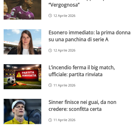
“Vergognosa”
12 Aprile 2026
Esonero immediato: la prima donna
su una panchina di serie A
12 Aprile 2026
L’incendio ferma il big match,
ufficiale: partita rinviata
11 Aprile 2026
Sinner finisce nei guai, da non
credere: sconfitta certa
11 Aprile 2026