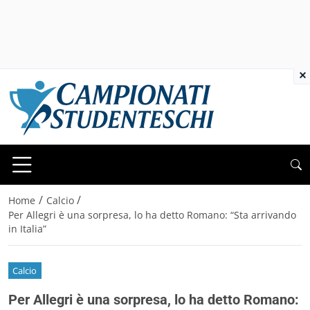
×
/
/
Home
Calcio
Per Allegri è una sorpresa, lo ha detto Romano: “Sta arrivando
in Italia”
Calcio
Per Allegri è una sorpresa, lo ha detto Romano: