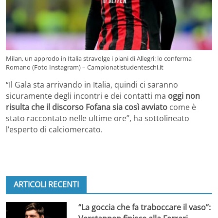
Milan, un approdo in Italia stravolge i piani di Allegri: lo conferma
Romano (Foto Instagram) – Campionatistudenteschi.it
“Il Gala sta arrivando in Italia, quindi ci saranno
sicuramente degli incontri e dei contatti ma
oggi non
risulta che il discorso Fofana sia così avviato
come è
stato raccontato nelle ultime ore”, ha sottolineato
l’esperto di calciomercato.
ARTICOLI RECENTI
“La goccia che fa traboccare il vaso”: