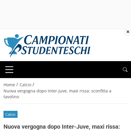
×
/
/
Home
Calcio
Nuova vergogna dopo Inter-Juve, maxi rissa: sconfitta a
tavolino
Calcio
Nuova vergogna dopo Inter-Juve, maxi rissa: