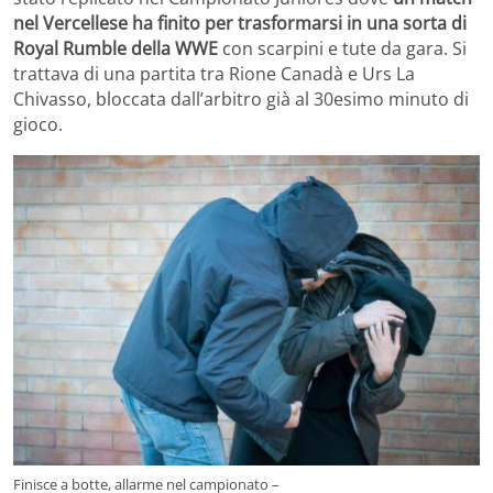
nel Vercellese ha finito per trasformarsi in una sorta di
Royal Rumble della WWE
con scarpini e tute da gara. Si
trattava di una partita tra Rione Canadà e Urs La
Chivasso, bloccata dall’arbitro già al 30esimo minuto di
gioco.
Finisce a botte, allarme nel campionato –