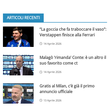
ARTICOLI RECENTI
“La goccia che fa traboccare il vaso”:
Verstappen finisce alla Ferrari
14 Aprile 2026
Malagò ‘rimanda’ Conte: è un altro il
suo favorito come ct
14 Aprile 2026
Gratis al Milan, c’è già il primo
annuncio ufficiale
13 Aprile 2026