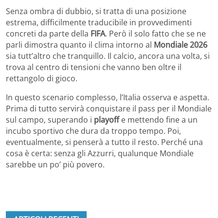
Senza ombra di dubbio, si tratta di una posizione
estrema, difficilmente traducibile in provvedimenti
concreti da parte della
FIFA
. Però il solo fatto che se ne
parli dimostra quanto il clima intorno al
Mondiale 2026
sia tutt’altro che tranquillo. Il calcio, ancora una volta, si
trova al centro di tensioni che vanno ben oltre il
rettangolo di gioco.
In questo scenario complesso, l’Italia osserva e aspetta.
Prima di tutto servirà conquistare il pass per il Mondiale
sul campo, superando i
playoff
e mettendo fine a un
incubo sportivo che dura da troppo tempo. Poi,
eventualmente, si penserà a tutto il resto. Perché una
cosa è certa: senza gli Azzurri, qualunque Mondiale
sarebbe un po’ più povero.