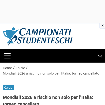
×
/
/
Home
Calcio
Mondiali 2026 a rischio non solo per l’Italia: torneo cancellato
Calcio
Mondiali 2026 a rischio non solo per l’Italia:
torneo cancellato