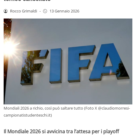
Rocco Grimaldi
-
13 Gennaio 2026
Mondiali 2026 a richio, così può saltare tutto (Foto X @claudiomorresi-
campionatistudenteschi.it)
Il Mondiale 2026 si avvicina tra l’attesa per i playoff