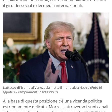
il giro dei social e dei media internazionali.
L’attacco di Trump al Venezuela mette il mondiale a rischio (Foto IG
@potus – campionatistudenteschi.it)
Alla base di questa posizione c’è una vicenda politica
estremamente delicata. Morresi, attraverso i suoi canali