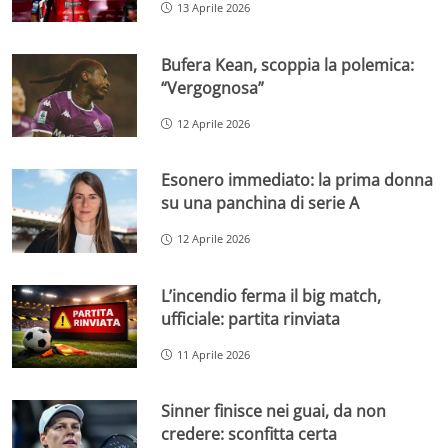
13 Aprile 2026
Bufera Kean, scoppia la polemica:
“Vergognosa”
12 Aprile 2026
Esonero immediato: la prima donna
su una panchina di serie A
12 Aprile 2026
L’incendio ferma il big match,
ufficiale: partita rinviata
11 Aprile 2026
Sinner finisce nei guai, da non
credere: sconfitta certa