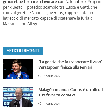
gradirebbe tornare a lavorare con l’allenatore
. Proprio
per questo, l’ipotetico scambio tra Lucca e Gatti, che
coinvolgerebbe Napoli e Juventus, rappresenta un
intreccio di mercato capace di scatenare la furia di
Massimiliano Allegri.
ARTICOLI RECENTI
“La goccia che fa traboccare il vaso”:
Verstappen finisce alla Ferrari
14 Aprile 2026
Malagò ‘rimanda’ Conte: è un altro il
suo favorito come ct
14 Aprile 2026