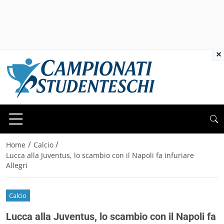
×
/
/
Home
Calcio
Lucca alla Juventus, lo scambio con il Napoli fa infuriare
Allegri
Calcio
Lucca alla Juventus, lo scambio con il Napoli fa