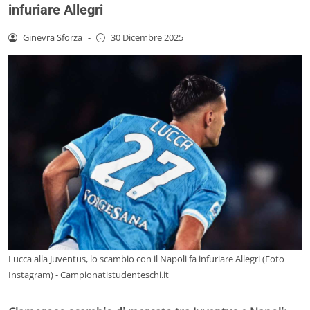
infuriare Allegri
Ginevra Sforza
-
30 Dicembre 2025
Lucca alla Juventus, lo scambio con il Napoli fa infuriare Allegri (Foto
Instagram) - Campionatistudenteschi.it