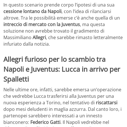
In questo scenario prende corpo l’ipotesi di una sua
cessione lontano da Napoli
, con l’idea di rilanciarsi
altrove. Tra le possibilità emerse c’è anche quella di un
intreccio di mercato con la Juventus
, ma questa
soluzione non avrebbe trovato il gradimento di
Massimiliano
Allegri
, che sarebbe rimasto letteralmente
infuriato dalla notizia.
Allegri furioso per lo scambio tra
Napoli e Juventus: Lucca in arrivo per
Spalletti
Nelle ultime ore, infatti, sarebbe emersa un’operazione
che vedrebbe Lucca trasferirsi alla Juventus per una
nuova esperienza a Torino, nel tentativo di
riscattarsi
dopo mesi deludenti in maglia azzurra. Dal canto loro, i
partenopei sarebbero interessati a un innesto
bianconero:
Federico Gatti
. Il Napoli vedrebbe nel