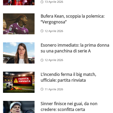
13 Aprile 2026
Bufera Kean, scoppia la polemica:
“Vergognosa”
12 Aprile 2026
Esonero immediato: la prima donna
su una panchina di serie A
12 Aprile 2026
L’incendio ferma il big match,
ufficiale: partita rinviata
11 Aprile 2026
Sinner finisce nei guai, da non
credere: sconfitta certa