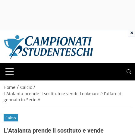
×
/
/
Home
Calcio
L’Atalanta prende il sostituto e vende Lookman: è l’affare di
gennaio in Serie A
Calcio
L’Atalanta prende il sostituto e vende