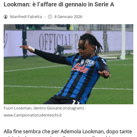
Lookman: è l’affare di gennaio in Serie A
Manfredi Falcetta
-
8 Gennaio 2026
Fuori Lookman, dentro Giovane (Instagram) -
www.Campionatistudenteschi.it
Alla fine sembra che per Ademola Lookman, dopo tante