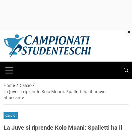
×
/
/
Home
Calcio
La Juve si riprende Kolo Muani: Spalletti ha il nuovo
attaccante
Calcio
La Juve si riprende Kolo Muani: Spalletti ha il