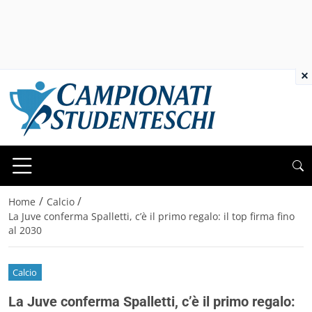
×
/
/
Home
Calcio
La Juve conferma Spalletti, c’è il primo regalo: il top firma fino
al 2030
Calcio
La Juve conferma Spalletti, c’è il primo regalo: