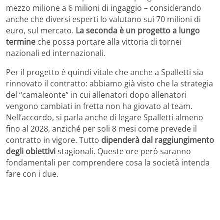
mezzo milione a 6 milioni di ingaggio – considerando
anche che diversi esperti lo valutano sui 70 milioni di
euro, sul mercato.
La seconda è un progetto a lungo
termine
che possa portare alla vittoria di tornei
nazionali ed internazionali.
Per il progetto è quindi vitale che anche a Spalletti sia
rinnovato il contratto: abbiamo già visto che la strategia
del “camaleonte” in cui allenatori dopo allenatori
vengono cambiati in fretta non ha giovato al team.
Nell’accordo, si parla anche di legare Spalletti almeno
fino al 2028, anziché per soli 8 mesi come prevede il
contratto in vigore. Tutto
dipenderà dal raggiungimento
degli obiettivi
stagionali. Queste ore però saranno
fondamentali per comprendere cosa la società intenda
fare con i due.