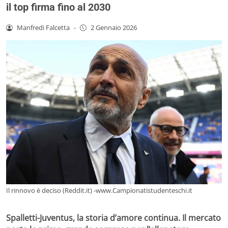
il top firma fino al 2030
Manfredi Falcetta
-
2 Gennaio 2026
Il rinnovo è deciso (Reddit.it) -www.Campionatistudenteschi.it
Spalletti-Juventus, la storia d’amore continua. Il mercato