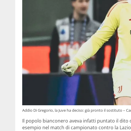
Addio Di Gregorio, la Juve ha deciso: già pronto il sostituto – 
Il popolo bianconero aveva infatti puntato il dito
esempio nel match di campionato contro la Lazio,