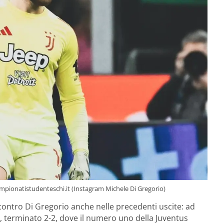
Campionatistudenteschi.it (Instagram Michele Di Gregorio)
 contro Di Gregorio anche nelle precedenti uscite: ad
 terminato 2-2, dove il numero uno della Juventus