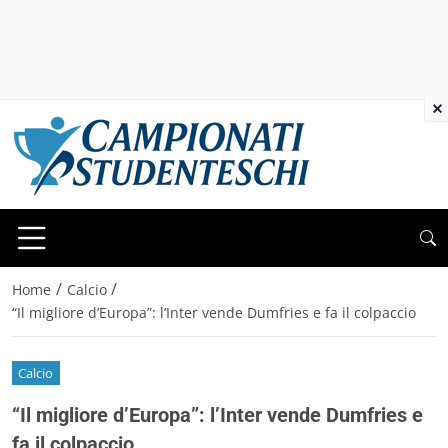
×
/
/
Home
Calcio
“Il migliore d’Europa”: l’Inter vende Dumfries e fa il colpaccio
Calcio
“Il migliore d’Europa”: l’Inter vende Dumfries e
fa il colpaccio