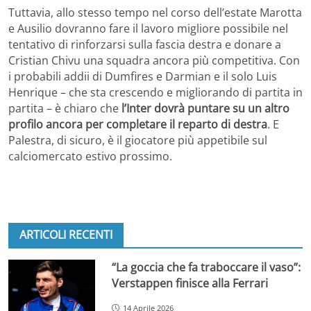
Tuttavia, allo stesso tempo nel corso dell’estate Marotta
e Ausilio dovranno fare il lavoro migliore possibile nel
tentativo di rinforzarsi sulla fascia destra e donare a
Cristian Chivu una squadra ancora più competitiva. Con
i probabili addii di Dumfires e Darmian e il solo Luis
Henrique – che sta crescendo e migliorando di partita in
partita – è chiaro che
l’Inter dovrà puntare su un altro
profilo ancora per completare il reparto di destra
. E
Palestra, di sicuro, è il giocatore più appetibile sul
calciomercato estivo prossimo.
ARTICOLI RECENTI
“La goccia che fa traboccare il vaso”:
Verstappen finisce alla Ferrari
14 Aprile 2026