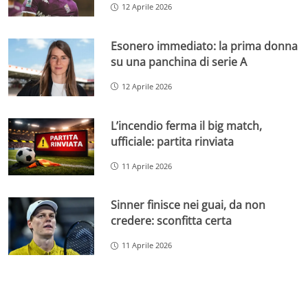
12 Aprile 2026
Esonero immediato: la prima donna
su una panchina di serie A
12 Aprile 2026
L’incendio ferma il big match,
ufficiale: partita rinviata
11 Aprile 2026
Sinner finisce nei guai, da non
credere: sconfitta certa
11 Aprile 2026