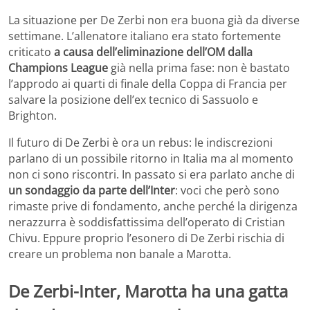
La situazione per De Zerbi non era buona già da diverse
settimane. L’allenatore italiano era stato fortemente
criticato
a causa dell’eliminazione dell’OM dalla
Champions League
già nella prima fase: non è bastato
l’approdo ai quarti di finale della Coppa di Francia per
salvare la posizione dell’ex tecnico di Sassuolo e
Brighton.
Il futuro di De Zerbi è ora un rebus: le indiscrezioni
parlano di un possibile ritorno in Italia ma al momento
non ci sono riscontri. In passato si era parlato anche di
un sondaggio da parte dell’Inter
: voci che però sono
rimaste prive di fondamento, anche perché la dirigenza
nerazzurra è soddisfattissima dell’operato di Cristian
Chivu. Eppure proprio l’esonero di De Zerbi rischia di
creare un problema non banale a Marotta.
De Zerbi-Inter, Marotta ha una gatta