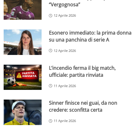
“Vergognosa”
12 Aprile 2026
Esonero immediato: la prima donna
su una panchina di serie A
12 Aprile 2026
L’incendio ferma il big match,
ufficiale: partita rinviata
11 Aprile 2026
Sinner finisce nei guai, da non
credere: sconfitta certa
11 Aprile 2026