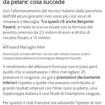
da pelare: cosa succede
Con l’allontanamento del tecnico italiano dalla panchina
dell’OM alcuni giocatori non sono più così sicuri di
rimanere a Marsiglia.
Tra questi c’è anche Benjamin
Pavard
, arrivato la scorsa estate con la formula del
prestito oneroso da 2,5 milioni di euro e diritto di
riscatto fissato a 15 milioni.
Pavard può tornare all’Inter, ma non per restarci: futuro scritto –
Campionatistudenteschi.it (Instagram Benjamin Pavard)
Il rendimento del difensore francese non è stato però
quello che si aspettavano i tifosi marsigliesi: 25
presenze in stagione, un gol e
prestazioni decisamente
inferiori
rispetto a quelle che avevano contribuito ai
grandi risultati ottenuti con l’Inter (uno scudetto, una
Supercoppa Italiana e una finale di Champions League).
Per questo il club francese sta valutando l’ipotesi di non