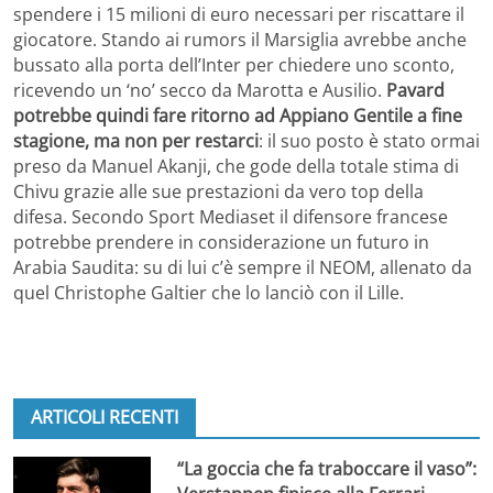
spendere i 15 milioni di euro necessari per riscattare il
giocatore. Stando ai rumors il Marsiglia avrebbe anche
bussato alla porta dell’Inter per chiedere uno sconto,
ricevendo un ‘no’ secco da Marotta e Ausilio.
Pavard
potrebbe quindi fare ritorno ad Appiano Gentile a fine
stagione, ma non per restarci
: il suo posto è stato ormai
preso da Manuel Akanji, che gode della totale stima di
Chivu grazie alle sue prestazioni da vero top della
difesa. Secondo Sport Mediaset il difensore francese
potrebbe prendere in considerazione un futuro in
Arabia Saudita: su di lui c’è sempre il NEOM, allenato da
quel Christophe Galtier che lo lanciò con il Lille.
ARTICOLI RECENTI
“La goccia che fa traboccare il vaso”: