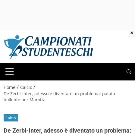
×
/
/
Home
Calcio
De Zerbi-Inter, adesso è diventato un problema: patata
bollente per Marotta
Calcio
De Zerbi-Inter, adesso è diventato un problema: