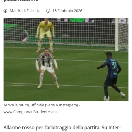
Manfredi Falcetta
-
15 Febbraio 2026
Arriva la multa, ufficiale (Serie A Instagram) -
www.CampionatiStudenteschi.it
Allarme rosso per l’arbitraggio della partita. Su Inter-