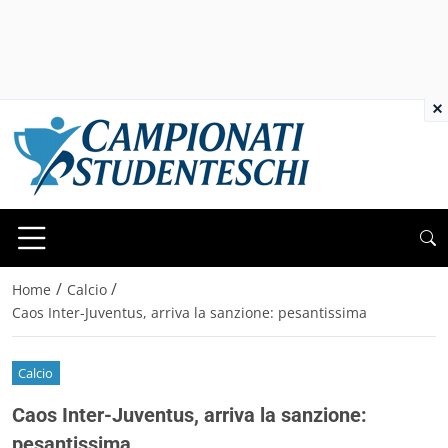
×
/
/
Home
Calcio
Caos Inter-Juventus, arriva la sanzione: pesantissima
Calcio
Caos Inter-Juventus, arriva la sanzione:
pesantissima