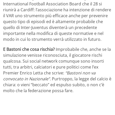
International Football Association Board che il 28 si
riunirà a Cardiff: l’associazione ha intenzione di rendere
il VAR uno strumento più efficace anche per prevenire
questo tipo di episodi ed è altamente probabile che
quello di Inter-Juventus diventerà un precedente
importante nella modifica di queste normative e nel
modo in cui lo strumento verrà utilizzato in futuro.
E Bastoni che cosa rischia?
Improbabile che, anche se la
simulazione venisse riconosciuta, il giocatore rischi
qualcosa. Sui social network comunque sono insorti
tutti, tra arbitri, calciatori e pure politici come l’ex
Premier Enrico Letta che scrive:
“Bastoni non va
convocato in Nazionale”
. Purtroppo, la legge del calcio è
chiara: o vieni “beccato” ed espulso subito, o non c’è
molto che la federazione possa fare.