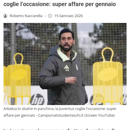
coglie l’occasione: super affare per gennaio
Roberto Naccarella
-
15 Gennaio 2026
Arbeloa lo sbatte in panchina, la Juventus coglie l'occasione: super
affare per gennaio - Campionatistudenteschi.it (Screen YouTube)