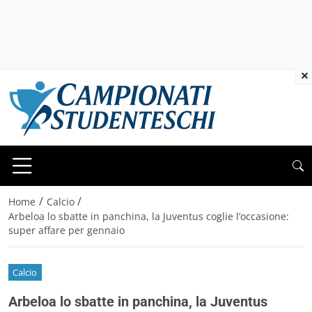
×
/
/
Home
Calcio
Arbeloa lo sbatte in panchina, la Juventus coglie l’occasione:
super affare per gennaio
Calcio
Arbeloa lo sbatte in panchina, la Juventus