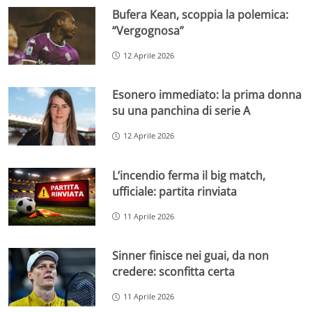
Bufera Kean, scoppia la polemica:
“Vergognosa”
12 Aprile 2026
Esonero immediato: la prima donna
su una panchina di serie A
12 Aprile 2026
L’incendio ferma il big match,
ufficiale: partita rinviata
11 Aprile 2026
Sinner finisce nei guai, da non
credere: sconfitta certa
11 Aprile 2026