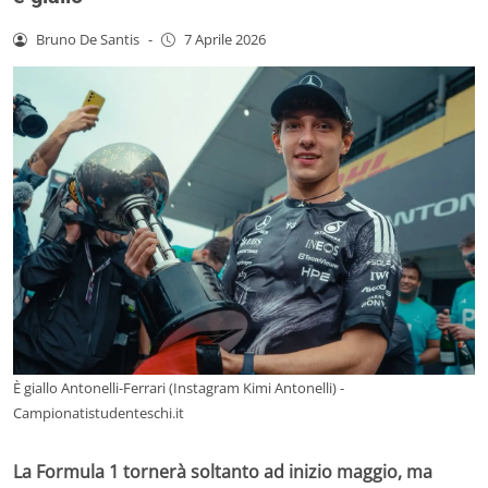
Bruno De Santis
-
7 Aprile 2026
È giallo Antonelli-Ferrari (Instagram Kimi Antonelli) -
Campionatistudenteschi.it
La Formula 1 tornerà soltanto ad inizio maggio, ma