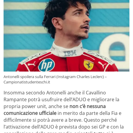
Antonelli spoilera sulla Ferrari (Instagram Charles Leclerc) –
Campionatistudenteschi.it
Insomma secondo Antonelli anche il Cavallino
Rampante potrà usufruire dell’ADUO e migliorare la
propria power unit, anche se
non c’è nessuna
comunicazione ufficiale
in merito da parte della Fia e
difficilmente si potrà avere a breve. Questo perché
l’attivazione dell’ADUO è prevista dopo sei GP e con la