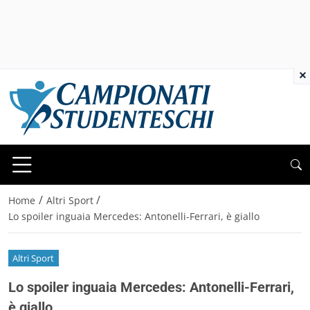
×
/
/
Home
Altri Sport
Lo spoiler inguaia Mercedes: Antonelli-Ferrari, è giallo
Altri Sport
Lo spoiler inguaia Mercedes: Antonelli-Ferrari,
è giallo