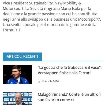
Vice President Sustainability, New Mobility &
Motorsport. La Società ringrazia Mario Isola per la
dedizione e la grande passione con cui ha contribuito
negli anni allo sviluppo della business unit Motorsport”.
Una svolta epocale per il mondo delle gomme e della
Formula 1.
ARTICOLI RECENTI
“La goccia che fa traboccare il vaso”:
Verstappen finisce alla Ferrari
14 Aprile 2026
Malagò ‘rimanda’ Conte: è un altro il
suo favorito come ct