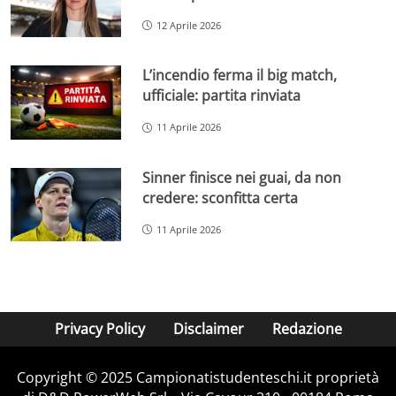
12 Aprile 2026
L’incendio ferma il big match,
ufficiale: partita rinviata
11 Aprile 2026
Sinner finisce nei guai, da non
credere: sconfitta certa
11 Aprile 2026
Privacy Policy
Disclaimer
Redazione
Copyright © 2025 Campionatistudenteschi.it proprietà