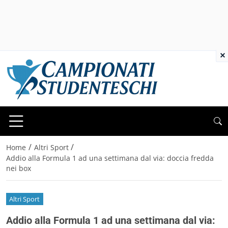
×
/
/
Home
Altri Sport
Addio alla Formula 1 ad una settimana dal via: doccia fredda
nei box
Altri Sport
Addio alla Formula 1 ad una settimana dal via: